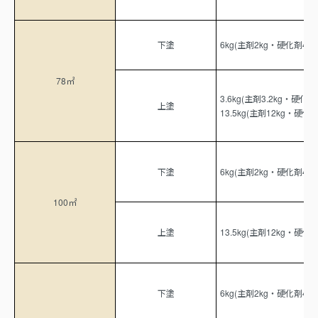
下塗
6kg(主剤2kg・硬化剤4kg)
78㎡
3.6kg(主剤3.2kg・硬化剤0
上塗
13.5kg(主剤12kg・硬化剤1
下塗
6kg(主剤2kg・硬化剤4kg)
100㎡
上塗
13.5kg(主剤12kg・硬化剤1
下塗
6kg(主剤2kg・硬化剤4kg)