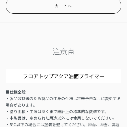
カートへ
注意点
フロアトップアクア油面プライマー
■仕様全般
・製品改良等のため製品の中身の仕様は将来予告なしに変更する
場合があります。
・塗り面積・工法はあくまで設計上の標準的な数値です。
・本製品は、定められた用途以外には使用しないでください。
・5°C以下の場合には塗装を避けてください。降雨、降雪、高湿