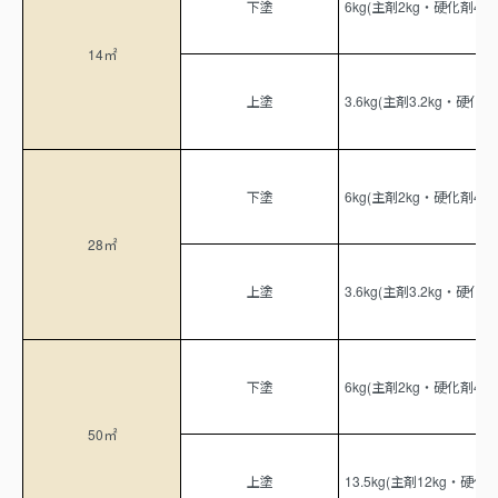
下塗
6kg(主剤2kg・硬化剤4kg)
14㎡
上塗
3.6kg(主剤3.2kg・硬化剤0
下塗
6kg(主剤2kg・硬化剤4kg)
28㎡
上塗
3.6kg(主剤3.2kg・硬化剤0
下塗
6kg(主剤2kg・硬化剤4kg)
50㎡
上塗
13.5kg(主剤12kg・硬化剤1