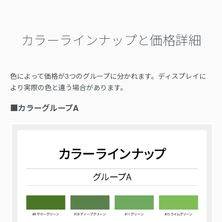
カラーラインナップと価格詳細
色によって価格が3つのグループに分かれます。ディスプレイに
より実際の色と違う場合があります。
■カラーグループA