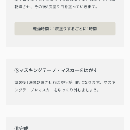
乾燥させ、その後2度塗り目を塗っていきます。
乾燥時間：1度塗りするごとに1時間
⑤マスキングテープ・マスカーをはがす
塗装後1時間乾燥させれば歩行が可能になります。マスキ
ングテープやマスカーをゆっくり外しましょう。
⑥完成