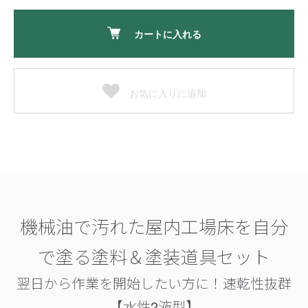
カートに入れる
お気に入りに追加
機械油で汚れた屋内工場床を自分
で塗る塗料＆塗装道具セット
翌日から作業を開始したい方に！速乾性抜群
【水性2液型】