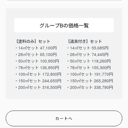
グループBの価格一覧
【塗料のみ】セット
【道具付き】セット
・14㎡セット 47,100円
・14㎡セット 55,685円
・28㎡セット 65,100円
・28㎡セット 74,445円
・50㎡セット 100,950円
・50㎡セット 118,260円
・78㎡セット 136,950円
・78㎡セット 155,300円
・100㎡セット 172,800円
・100㎡セット 191,770円
・150㎡セット 244,650円
・150㎡セット 265,280円
・200㎡セット 316,500円
・200㎡セット 338,790円
カートへ