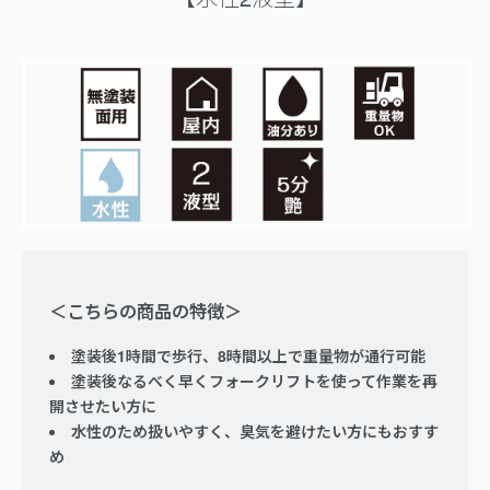
＜こちらの商品の特徴＞
塗装後1時間で歩行、8時間以上で重量物が通行可能
塗装後なるべく早くフォークリフトを使って作業を再
開させたい方に
水性のため扱いやすく、臭気を避けたい方にもおすす
め