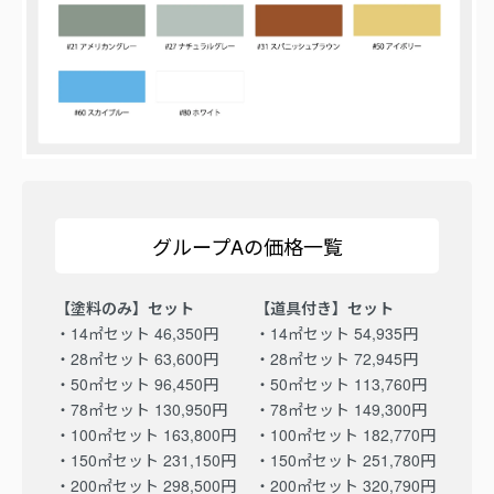
グループAの価格一覧
【塗料のみ】セット
【道具付き】セット
・14㎡セット 46,350円
・14㎡セット 54,935円
・28㎡セット 63,600円
・28㎡セット 72,945円
・50㎡セット 96,450円
・50㎡セット 113,760円
・78㎡セット 130,950円
・78㎡セット 149,300円
・100㎡セット 163,800円
・100㎡セット 182,770円
・150㎡セット 231,150円
・150㎡セット 251,780円
・200㎡セット 298,500円
・200㎡セット 320,790円