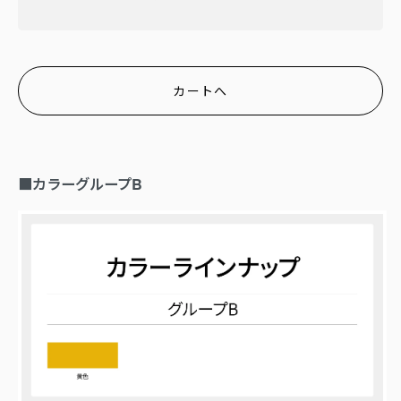
カートへ
■カラーグループB