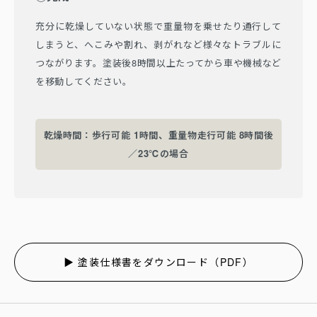
充分に乾燥していない状態で重量物を乗せたり通行して
しまうと、へこみや割れ、剥がれなど様々なトラブルに
つながります。塗装後8時間以上たってから車や機械など
を移動してください。
乾燥時間：歩行可能 1時間、重量物走行可能 8時間後
／23℃の場合
▶ 塗装仕様書をダウンロード（PDF）