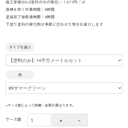
施工単価(50㎡塗料のみの場合)：1,671円／㎡
清掃を除く作業時間：8時間
塗装完了後乾燥時間：8時間
下塗り塗料の硬化剤は季節に合わせた物をお届けします
タイプを選ぶ
色
※ケース数によって納期・金額が異なります。
ケース数