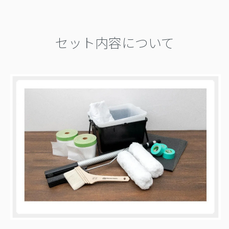
セット内容について