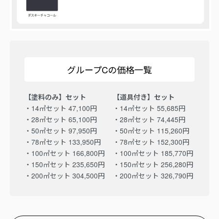
グループCの価格一覧
【塗料のみ】セット
【道具付き】セット
・14㎡セット 47,100円
・14㎡セット 55,685円
・28㎡セット 65,100円
・28㎡セット 74,445円
・50㎡セット 97,950円
・50㎡セット 115,260円
・78㎡セット 133,950円
・78㎡セット 152,300円
・100㎡セット 166,800円
・100㎡セット 185,770円
・150㎡セット 235,650円
・150㎡セット 256,280円
・200㎡セット 304,500円
・200㎡セット 326,790円