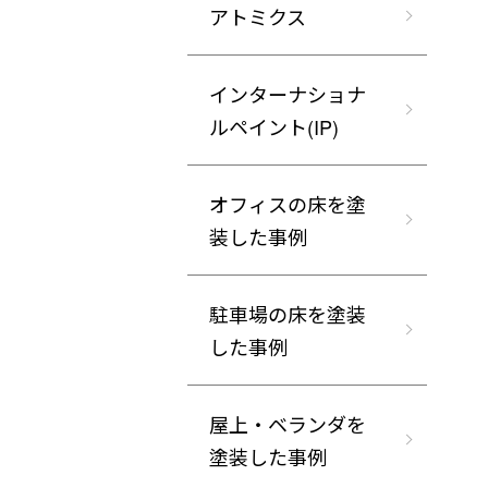
アトミクス
インターナショナ
ルペイント(IP)
オフィスの床を塗
装した事例
駐車場の床を塗装
した事例
屋上・ベランダを
塗装した事例