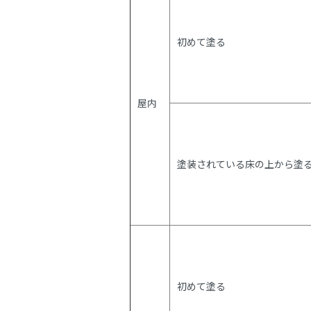
初めて塗る
屋内
塗装されている床の上から塗
初めて塗る