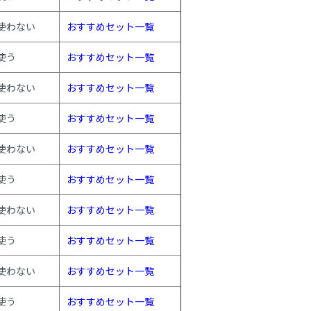
使わない
おすすめセット一覧
使う
おすすめセット一覧
使わない
おすすめセット一覧
使う
おすすめセット一覧
使わない
おすすめセット一覧
使う
おすすめセット一覧
使わない
おすすめセット一覧
使う
おすすめセット一覧
使わない
おすすめセット一覧
使う
おすすめセット一覧