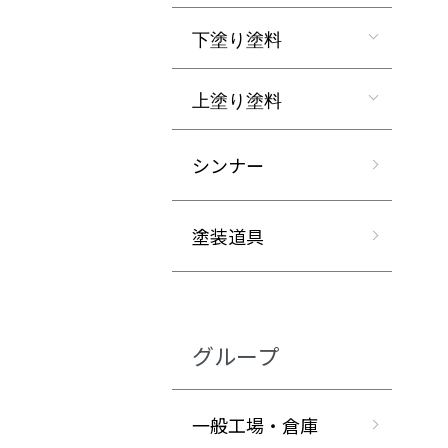
下塗り塗料
上塗り塗料
シンナー
塗装道具
グループ
一般工場・倉庫