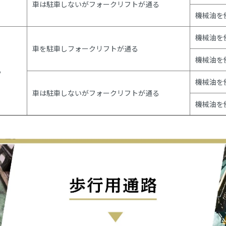
車は駐車しないがフォークリフトが通る
機械油を
機械油を
車を駐車しフォークリフトが通る
機械油を
る
機械油を
車は駐車しないがフォークリフトが通る
機械油を