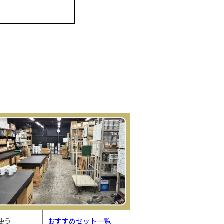
使う
おすすめセット一覧