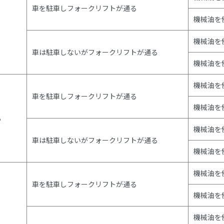
車を駐車しフォークリフトが通る
機械油を
機械油を
車は駐車しないがフォークリフトが通る
機械油を
機械油を
車を駐車しフォークリフトが通る
機械油を
る
機械油を
車は駐車しないがフォークリフトが通る
機械油を
機械油を
車を駐車しフォークリフトが通る
機械油を
機械油を