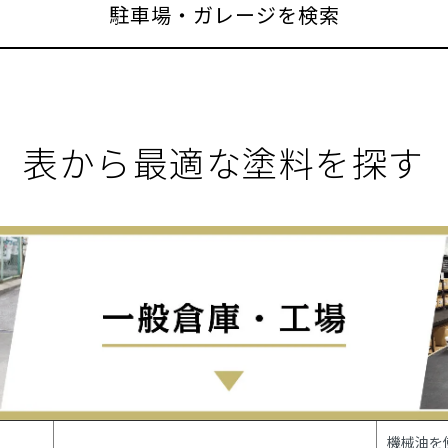
駐車場・ガレージを検索
表から最適な塗料を探す
機械油を