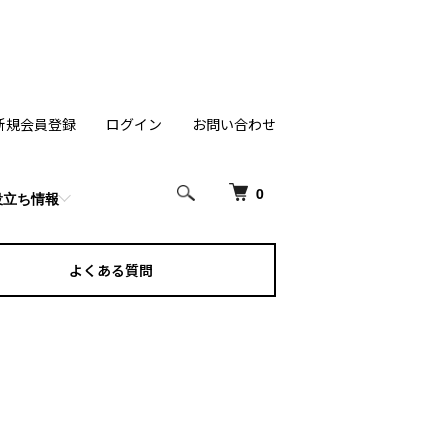
新規会員登録
ログイン
お問い合わせ
0
役立ち情報
よくある質問