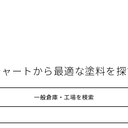
チャートから最適な塗料を探
一般倉庫・工場を検索