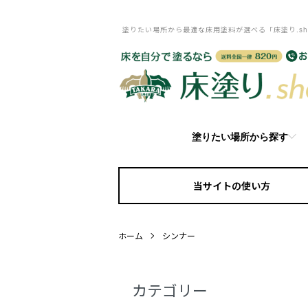
塗りたい場所から最適な床用塗料が選べる「床塗り.sh
塗りたい場所から探す
当サイトの使い方
ホーム
シンナー
カテゴリー