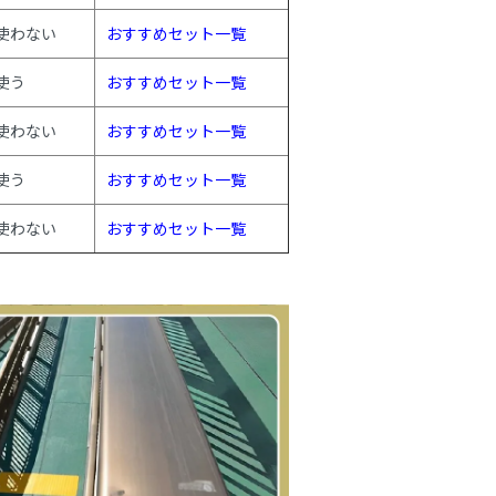
使わない
おすすめセット一覧
使う
おすすめセット一覧
使わない
おすすめセット一覧
使う
おすすめセット一覧
使わない
おすすめセット一覧