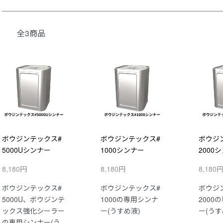
全3商品
ボウジンテックス#
ボウジンテックス#
ボウジ
5000Uシンナー
1000シンナー
2000
8,180円
8,180円
8,180
ボウジンテックス#
ボウジンテックス#
ボウジ
5000U、ボウジンテ
1000の専用シンナ
2000
ックス強化シーラー
ー(うすめ液)
ー(うす
の専用シンナー(う