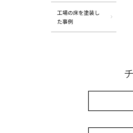
工場の床を塗装し
た事例