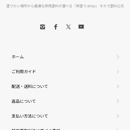
塗りたい場所から最適な床用塗料が選べる「床塗り.shop」 タカラ塗料公式
ホーム
ご利用ガイド
配送・送料について
返品について
支払い方法について