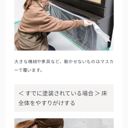
大きな機械や家具など、動かせないものはマスカ
ーで覆います。
＜ すでに塗装されている場合 ＞ 床
全体をやすりがけする