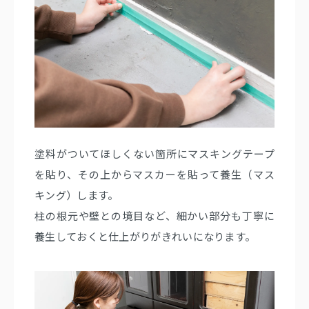
塗料がついてほしくない箇所にマスキングテープ
を貼り、その上からマスカーを貼って養生（マス
キング）します。
柱の根元や壁との境目など、細かい部分も丁寧に
養生しておくと仕上がりがきれいになります。