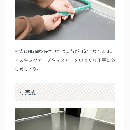
塗装後6時間乾燥させれば歩行が可能になります。
マスキングテープやマスカーをゆっくり丁寧に外
しましょう。
7. 完成