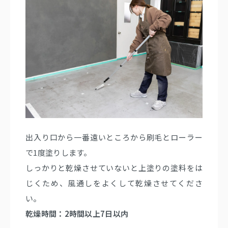
出入り口から一番遠いところから刷毛とローラー
で1度塗りします。
しっかりと乾燥させていないと上塗りの塗料をは
じくため、風通しをよくして乾燥させてくださ
い。
乾燥時間：2時間以上7日以内