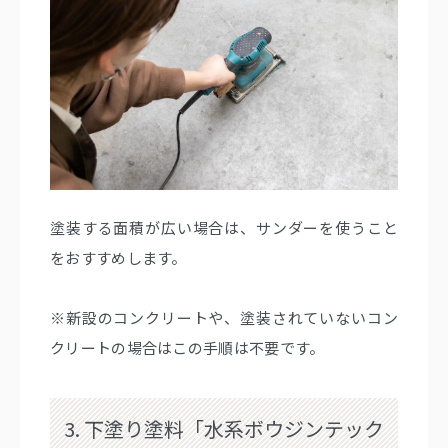
塗装する面積が広い場合は、サンダーを使うこと
をおすすめします。
※新設のコンクリートや、塗装されていないコン
クリートの場合はこの手順は不要です。
3. 下塗り塗料「水系ボウジンテック