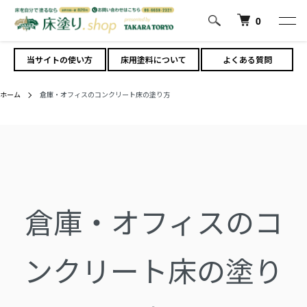
0
当サイトの使い方
床用塗料について
よくある質問
ホーム
倉庫・オフィスのコンクリート床の塗り方
倉庫・オフィスのコ
ンクリート床の塗り