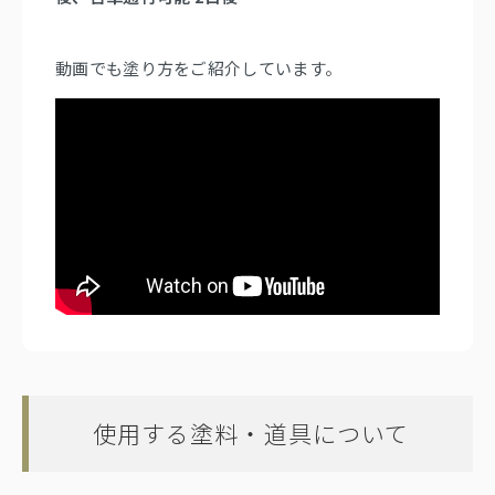
動画でも塗り方をご紹介しています。
使用する塗料・道具について