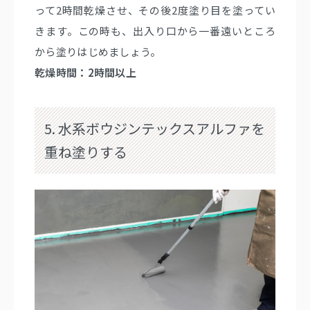
って2時間乾燥させ、その後2度塗り目を塗ってい
きます。この時も、出入り口から一番遠いところ
から塗りはじめましょう。
乾燥時間：2時間以上
5. 水系ボウジンテックスアルファを
重ね塗りする