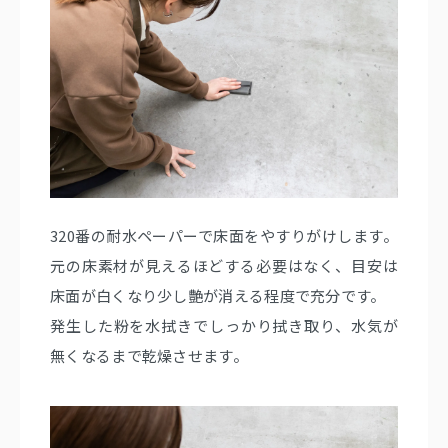
320番の耐水ペーパーで床面をやすりがけします。
元の床素材が見えるほどする必要はなく、目安は
床面が白くなり少し艶が消える程度で充分です。
発生した粉を水拭きでしっかり拭き取り、水気が
無くなるまで乾燥させます。