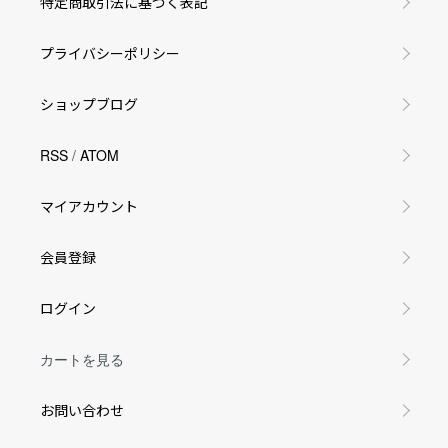
特定商取引法に基づく表記
プライバシーポリシー
ショップブログ
RSS
/
ATOM
マイアカウント
会員登録
ログイン
カートを見る
お問い合わせ