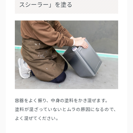
スシーラー」を塗る
容器をよく振り、中身の塗料をかき混ぜます。
塗料が混ざっていないとムラの原因になるので、
よく混ぜてください。