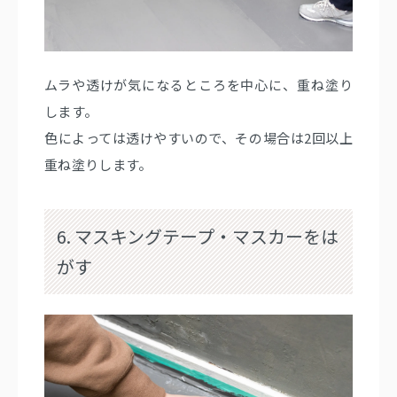
ムラや透けが気になるところを中心に、重ね塗り
します。
色によっては透けやすいので、その場合は2回以上
重ね塗りします。
6. マスキングテープ・マスカーをは
がす