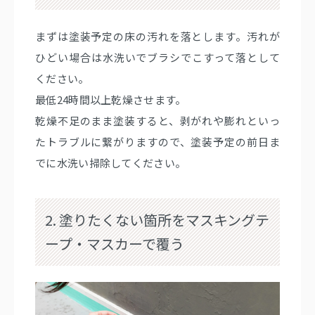
まずは塗装予定の床の汚れを落とします。汚れが
ひどい場合は水洗いでブラシでこすって落として
ください。
最低24時間以上乾燥させます。
乾燥不足のまま塗装すると、剥がれや膨れといっ
たトラブルに繋がりますので、塗装予定の前日ま
でに水洗い掃除してください。
2. 塗りたくない箇所をマスキングテ
ープ・マスカーで覆う