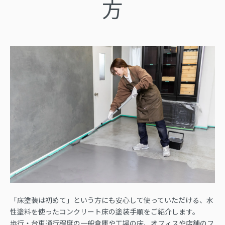
方
「床塗装は初めて」という方にも安心して使っていただける、水
性塗料を使ったコンクリート床の塗装手順をご紹介します。
歩行・台車通行程度の一般倉庫や工場の床、オフィスや店舗のフ