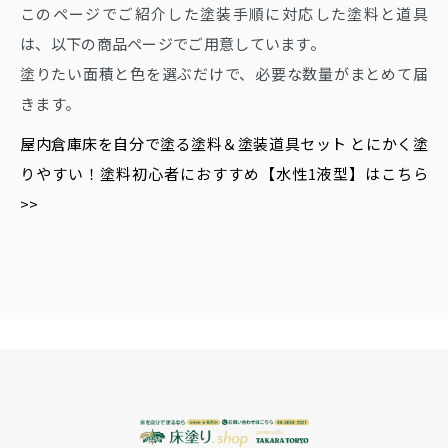
このページでご紹介した塗装手順に対応した塗料と道具
は、以下の商品ページでご用意しています。
塗りたい面積と色を選ぶだけで、必要な数量がまとめて届
きます。
屋内倉庫床を自分で塗る塗料＆塗装道具セット とにかく塗
りやすい！塗料初心者におすすめ【水性1液型】はこちら
>>