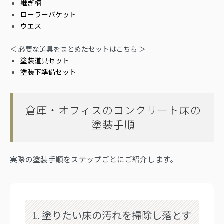
継ぎ柄
ローラーバケット
ウエス
＜ 必要な道具をまとめたセットはこちら ＞
塗装道具セット
塗装下準備セット
倉庫・オフィスのコンクリート床の
塗装手順
実際の塗装手順をステップごとにご紹介します。
1. 塗りたい床の汚れを掃除し落とす