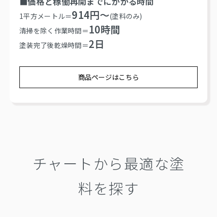
■価格と稼働再開までにかかる時間
914円～
1平方メートル＝
(塗料のみ)
10時間
清掃を除く作業時間＝
2日
塗装完了後乾燥時間＝
商品ページはこちら
チャートから最適な塗
料を探す