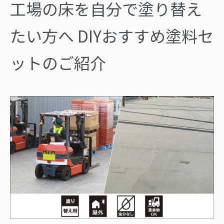
工場の床を自分で塗り替え
たい方へ
DIYおすすめ塗料セ
ットのご紹介