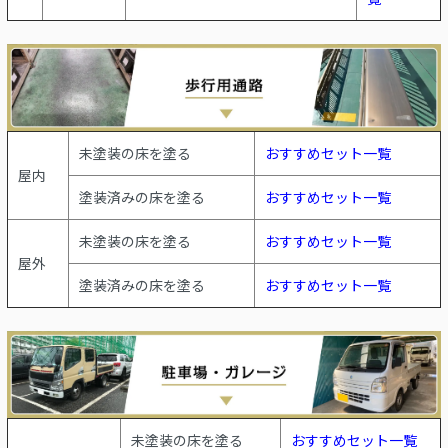
未塗装の床を塗る
おすすめセット一覧
屋内
塗装済みの床を塗る
おすすめセット一覧
未塗装の床を塗る
おすすめセット一覧
屋外
塗装済みの床を塗る
おすすめセット一覧
未塗装の床を塗る
おすすめセット一覧