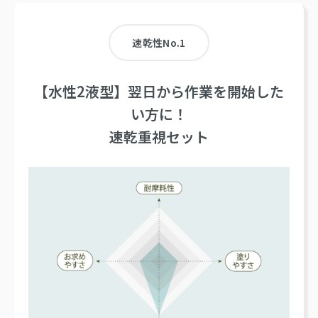
速乾性No.1
【水性2液型】翌日から作業を開始した
い方に！
速乾重視セット