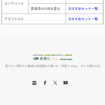
コンクリート
塗装済みの床を塗る
おすすめセット一覧
アスファルト
おすすめセット一覧
塗りたい場所から最適な床用塗料が選べる「床塗り.shop」 タカラ塗料公式