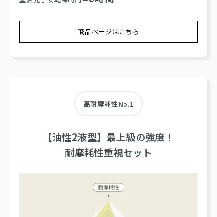
商品ページはこちら
高耐摩耗性No.1
【油性2液型】最上級の強度！
耐摩耗性重視セット