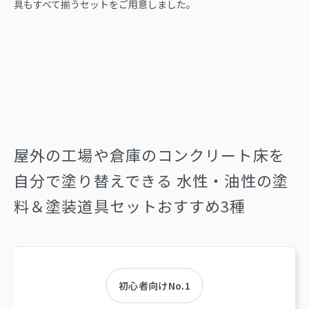
具もすべて揃うセットをご用意しました。
屋外の工場や倉庫のコンクリート床を
自分で塗り替えできる
水性・油性の塗
料＆塗装道具セットおすすめ3種
初心者向けNo.1