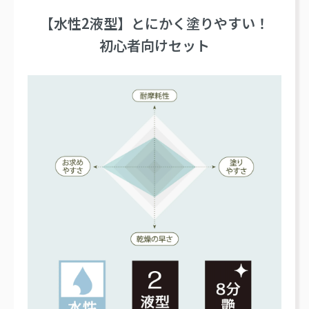
【水性2液型】とにかく塗りやすい！
初心者向けセット