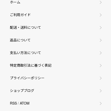
ホーム
ご利用ガイド
配送・送料について
返品について
支払い方法について
特定商取引法に基づく表記
プライバシーポリシー
ショップブログ
RSS
/
ATOM