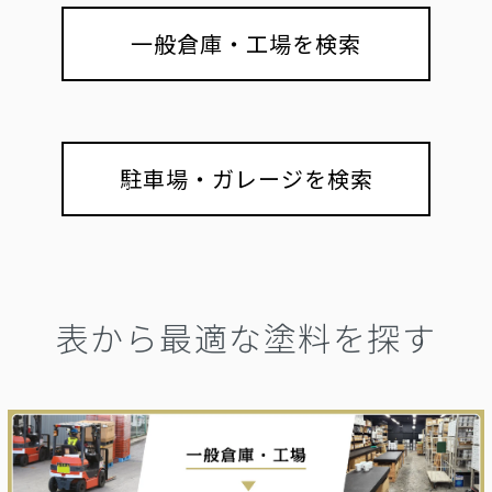
一般倉庫・工場を検索
駐車場・ガレージを検索
表から最適な塗料を探す