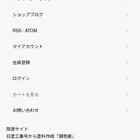
ショップブログ
RSS
/
ATOM
マイアカウント
会員登録
ログイン
カートを見る
お問い合わせ
関連サイト
日塗工番号から塗料作成「調色屋」