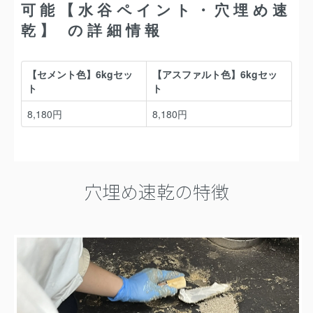
穴埋め速乾の特徴