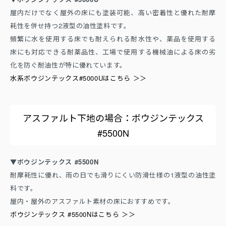
屋内だけでなく屋外の床にも塗装可能、高い密着性と優れた耐摩
耗性を併せ持つ2液型の油性塗料です。
頻繁に水を使用する床でも耐えられる耐水性や、薬品を使用する
床にも対応できる耐薬品性、工場で使用する機械油による床の劣
化を防ぐ耐油性が特に優れています。
水系ボウジンテックス#5000Uはこちら ＞＞
アスファルト下地の場合：ボウジンテックス
#5500N
▼ボウジンテックス #5500N
耐摩耗性に優れ、雨の日でも滑りにくい防滑仕様の1液型の油性塗
料です。
屋内・屋外のアスファルト素材の床におすすめです。
ボウジンテックス #5500Nはこちら ＞＞