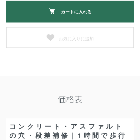
カートに入れる
お気に入りに追加
価格表