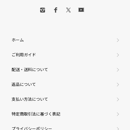
ホーム
ご利用ガイド
配送・送料について
返品について
支払い方法について
特定商取引法に基づく表記
プライバシーポリシー