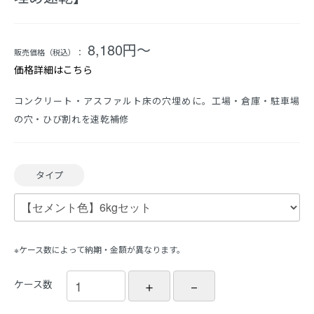
8,180円〜
販売価格（税込）：
価格詳細はこちら
コンクリート・アスファルト床の穴埋めに。工場・倉庫・駐車場
の穴・ひび割れを速乾補修
タイプ
※ケース数によって納期・金額が異なります。
ケース数