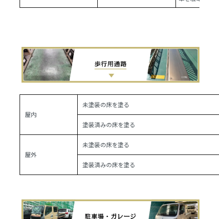
未塗装の床を塗る
屋内
塗装済みの床を塗る
未塗装の床を塗る
屋外
塗装済みの床を塗る