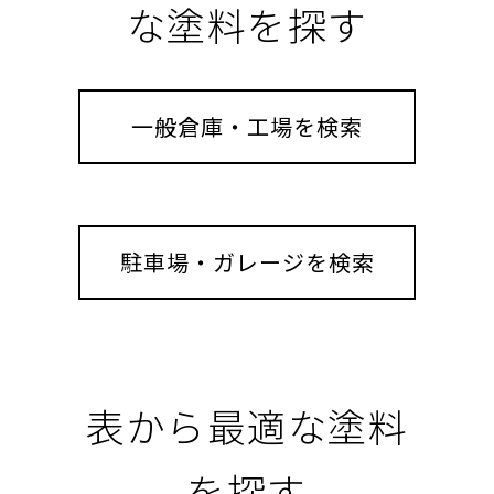
な塗料を探す
一般倉庫・工場を検索
駐車場・ガレージを検索
表から最適な塗料
を探す