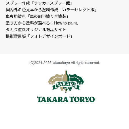
スプレー作成「ラッカースプレー館」
国内外の色見本から塗料作成「カラーセレクト館」
車専用塗料「車の刷毛塗り全塗装」
塗り方から塗料が選べる「How to paint」
タカラ塗料オリジナル商品サイト
撮影背景板「フォトデザインボード」
(C)2024-2026 takaratoryo All rights reserved.