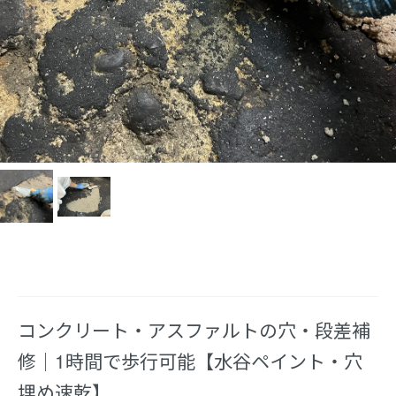
コンクリート・アスファルトの穴・段差補
修｜1時間で歩行可能【水谷ペイント・穴
埋め速乾】