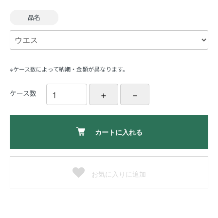
品名
※ケース数によって納期・金額が異なります。
ケース数
カートに入れる
お気に入りに追加