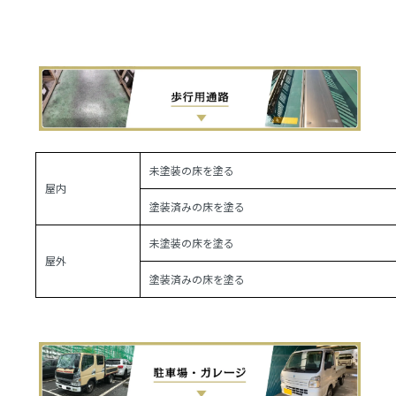
未塗装の床を塗る
屋内
塗装済みの床を塗る
未塗装の床を塗る
屋外
塗装済みの床を塗る