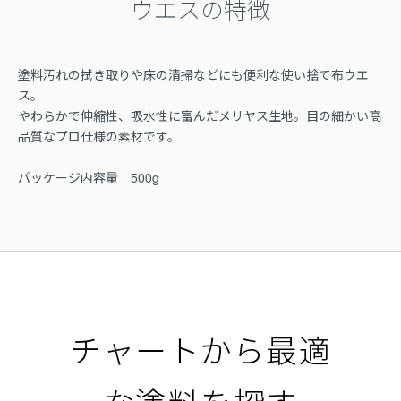
ウエスの特徴
塗料汚れの拭き取りや床の清掃などにも便利な使い捨て布ウエ
ス。
やわらかで伸縮性、吸水性に富んだメリヤス生地。目の細かい高
品質なプロ仕様の素材です。
パッケージ内容量 500g
チャートから最適