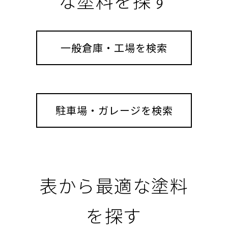
な塗料を探す
一般倉庫・工場を検索
駐車場・ガレージを検索
表から最適な塗料
を探す