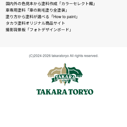
国内外の色見本から塗料作成「カラーセレクト館」
車専用塗料「車の刷毛塗り全塗装」
塗り方から塗料が選べる「How to paint」
タカラ塗料オリジナル商品サイト
撮影背景板「フォトデザインボード」
(C)2024-2026 takaratoryo All rights reserved.