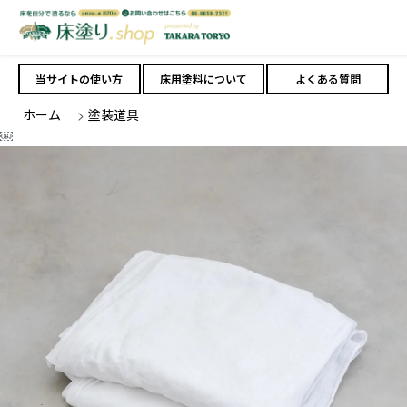
当サイトの使い方
床用塗料について
よくある質問
ホーム
>
塗装道具
￼