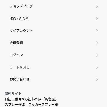
ショップブログ
RSS
/
ATOM
マイアカウント
会員登録
ログイン
カートを見る
お問い合わせ
関連サイト
日塗工番号から塗料作成「調色屋」
スプレー作成「ラッカースプレー館」