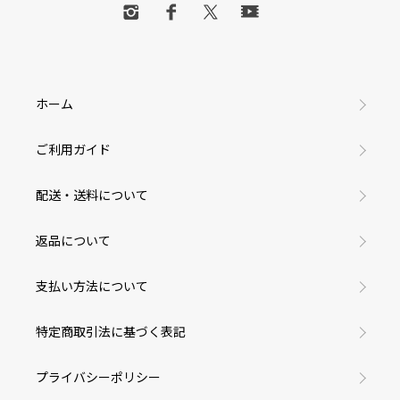
ホーム
ご利用ガイド
配送・送料について
返品について
支払い方法について
特定商取引法に基づく表記
プライバシーポリシー